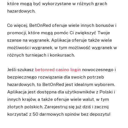
które mogą być wykorzystane w różnych grach
hazardowych.
Co więcej, BetOnRed oferuje wiele innych bonusów i
promocji, które mogą pomóc Ci zwiększyć Twoje
szanse na wygranek. Aplikacja oferuje także wiele
możliwości wygranek, w tym możliwość wygranek w
różnych turniejach i konkursach.
Jeśli szukasz
betonred casino login
nowoczesnego i
bezpiecznego rozwiązania dla swoich potrzeb
hazardowych, to BetOnRed jest idealnym wyborem.
Aplikacja jest dostępna dla użytkowników z Polski i
innych krajów, a także oferuje wiele walut, w tym
złotych polskich. Zarejestruj się już dziś i zacznij
korzystać z 50 darmowych spinów bez depozytu!