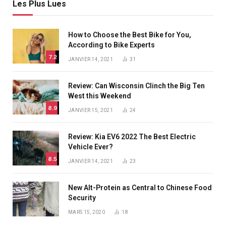
Les Plus Lues
How to Choose the Best Bike for You,
According to Bike Experts
7.2
JANVIER 14, 2021
31
Review: Can Wisconsin Clinch the Big Ten
West this Weekend
8.9
JANVIER 15, 2021
24
Review: Kia EV6 2022 The Best Electric
Vehicle Ever?
8.5
JANVIER 14, 2021
23
New Alt-Protein as Central to Chinese Food
Security
MARS 15, 2020
18