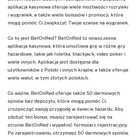
aplikacja kasynowa oferuje wiele możliwości rozrywki
i wygranek, a także wiele bonusów i promocji, które
mogą pomóc Ci zwiększyć Twoje szanse na wygranek.
Co to jest BetOnRed? BetOnRed to nowoczesna
aplikacja kasynowa, która umożliwia grę w różne gry
hazardowe, takie jak ruletka, blackjack, video poker i
wiele innych. Aplikacja jest dostępna dla
użytkowników z Polski i innych krajów, a także oferuje
wiele walut, w tym złotych polskich.
Co ważne, BetOnRed oferuje także 50 darmowych
spinów bez depozytu, które mogą pomóc Ci
zrozpocząć swoją przygodę w świecie hazardu. Aby
zdobyć ten bonus, musisz zarejestrować się na
stronie BetOnRed i wypełnić formularz rejestracyjny.
Po zarejestrowaniu, otrzymasz 50 darmowych spinów,