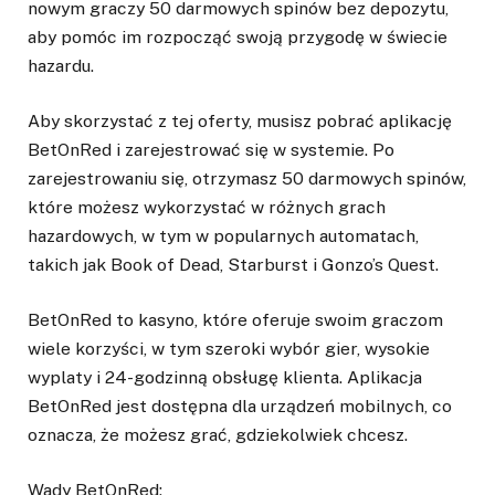
nowym graczy 50 darmowych spinów bez depozytu,
aby pomóc im rozpocząć swoją przygodę w świecie
hazardu.
Aby skorzystać z tej oferty, musisz pobrać aplikację
BetOnRed i zarejestrować się w systemie. Po
zarejestrowaniu się, otrzymasz 50 darmowych spinów,
które możesz wykorzystać w różnych grach
hazardowych, w tym w popularnych automatach,
takich jak Book of Dead, Starburst i Gonzo’s Quest.
BetOnRed to kasyno, które oferuje swoim graczom
wiele korzyści, w tym szeroki wybór gier, wysokie
wyplaty i 24-godzinną obsługę klienta. Aplikacja
BetOnRed jest dostępna dla urządzeń mobilnych, co
oznacza, że możesz grać, gdziekolwiek chcesz.
Wady BetOnRed: