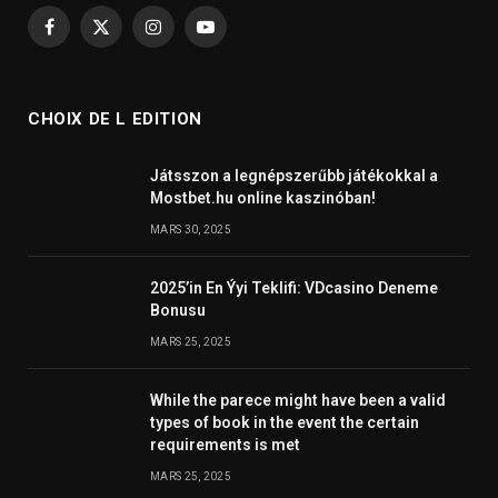
Facebook
X
Instagram
YouTube
(Twitter)
CHOIX DE L EDITION
Játsszon a legnépszerűbb játékokkal a
Mostbet.hu online kaszinóban!
MARS 30, 2025
2025’in En Ýyi Teklifi: VDcasino Deneme
Bonusu
MARS 25, 2025
While the parece might have been a valid
types of book in the event the certain
requirements is met
MARS 25, 2025