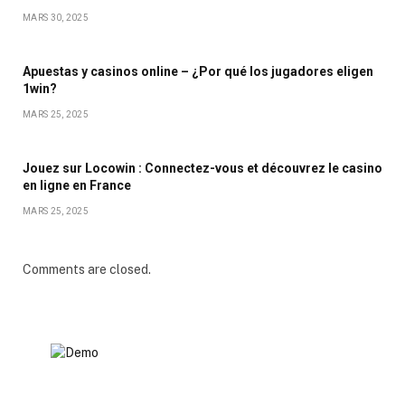
MARS 30, 2025
Apuestas y casinos online – ¿Por qué los jugadores eligen
1win?
MARS 25, 2025
Jouez sur Locowin : Connectez-vous et découvrez le casino
en ligne en France
MARS 25, 2025
Comments are closed.