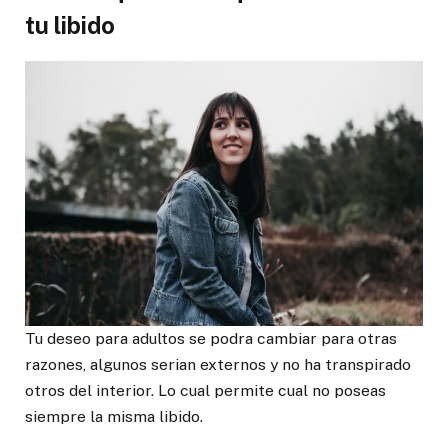
tu libido
Tu deseo para adultos se podra cambiar para otras
razones, algunos serian externos y no ha transpirado
otros del interior. Lo cual permite cual no poseas
siempre la misma libido.