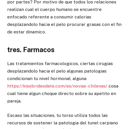
por partes? Por motivo de que todos los relaciones
realizan cual el cuerpo humano se encuentre
enfocado referente a consumir calorias
desplazandolo hacia el pelo procurar grasas con el fin
de estar dinamico.
tres. Farmacos
Las tratamientos farmacologicos, ciertas cirugias
desplazandolo hacia el pelo algunas patologias
condicionan tu nivel hormonal, alguna
https://kissbridesdate.com/es/novias-chilenas/
cosa
cual tiene algun choque directo sobre su apetito en
pareja.
Escaso las situaciones, tu torso utiliza todos las
recursos de sostener la patologia del tunel carpiano