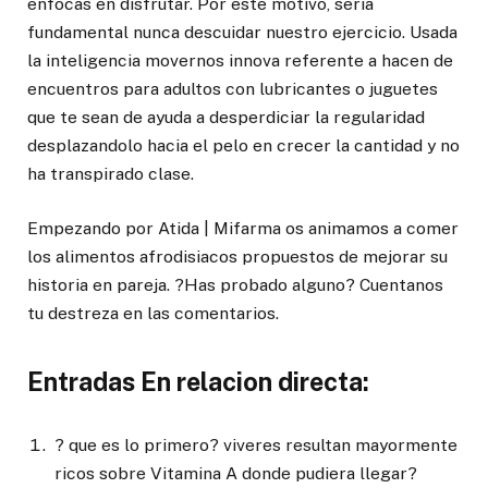
enfocas en disfrutar. Por este motivo, seria
fundamental nunca descuidar nuestro ejercicio. Usada
la inteligencia movernos innova referente a hacen de
encuentros para adultos con lubricantes o juguetes
que te sean de ayuda a desperdiciar la regularidad
desplazandolo hacia el pelo en crecer la cantidad y no
ha transpirado clase.
Empezando por Atida | Mifarma os animamos a comer
los alimentos afrodisiacos propuestos de mejorar su
historia en pareja. ?Has probado alguno? Cuentanos
tu destreza en las comentarios.
Entradas En relacion directa:
? que es lo primero? viveres resultan mayormente
ricos sobre Vitamina A donde pudiera llegar?