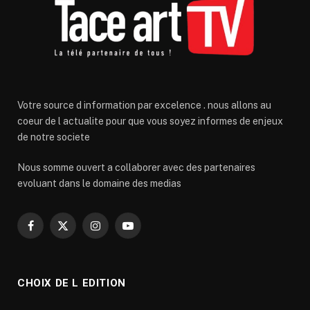
Votre source d information par excelence . nous allons au
coeur de l actualite pour que vous soyez informes de enjeux
de notre societe
Nous somme ouvert a collaborer avec des partenaires
evoluant dans le domaine des medias
Facebook
X
Instagram
YouTube
(Twitter)
CHOIX DE L EDITION