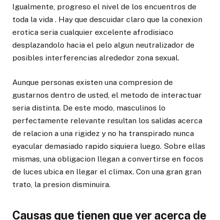
Igualmente, progreso el nivel de los encuentros de
toda la vida . Hay que descuidar claro que la conexion
erotica seria cualquier excelente afrodisiaco
desplazandolo hacia el pelo algun neutralizador de
posibles interferencias alrededor zona sexual.
Aunque personas existen una compresion de
gustarnos dentro de usted, el metodo de interactuar
seria distinta. De este modo, masculinos lo
perfectamente relevante resultan los salidas acerca
de relacion a una rigidez y no ha transpirado nunca
eyacular demasiado rapido siquiera luego. Sobre ellas
mismas, una obligacion llegan a convertirse en focos
de luces ubica en llegar el climax. Con una gran gran
trato, la presion disminuira.
Causas que tienen que ver acerca de