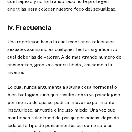
contrapeso y no ha transpirado no le protegen
energias para colocar nuestro foco del sexualidad.
iv. Frecuencia
Una repeticion hacia la cual mantienes relaciones
sexuales asimismo es cualquier factor significativo
cual deberias de valorar. A de mas grande numero de
encuentros, gran va a ser su libido , asi como a la
inversa.
Lo cual nunca argumenta a alguna cosa hormonal o
bien biologico, sino que resulta sobra ya psicologico ,
por motivo de que se podrian mover experimenta
inseguridad, angustia e incluso miedo. Una vez que
mantienes relacioned de pareja periodicas, dejas de
lado este tipo de pensamientos asi como solo os