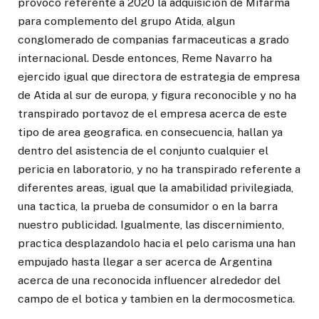
provoco referente a 2020 la adquisicion de Mifarma
para complemento del grupo Atida, algun
conglomerado de companias farmaceuticas a grado
internacional. Desde entonces, Reme Navarro ha
ejercido igual que directora de estrategia de empresa
de Atida al sur de europa, y figura reconocible y no ha
transpirado portavoz de el empresa acerca de este
tipo de area geografica. en consecuencia, hallan ya
dentro del asistencia de el conjunto cualquier el
pericia en laboratorio, y no ha transpirado referente a
diferentes areas, igual que la amabilidad privilegiada,
una tactica, la prueba de consumidor o en la barra
nuestro publicidad. Igualmente, las discernimiento,
practica desplazandolo hacia el pelo carisma una han
empujado hasta llegar a ser acerca de Argentina
acerca de una reconocida influencer alrededor del
campo de el botica y tambien en la dermocosmetica.