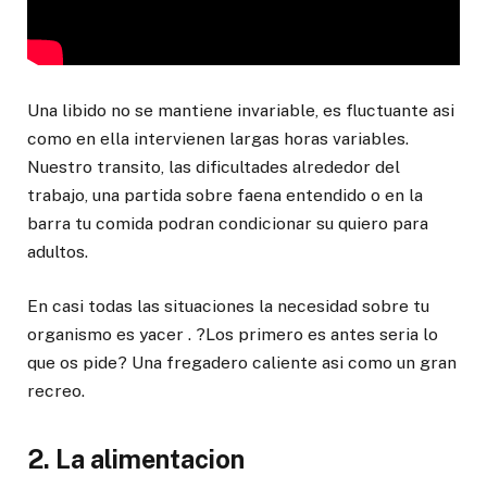
Una libido no se mantiene invariable, es fluctuante asi
como en ella intervienen largas horas variables.
Nuestro transito, las dificultades alrededor del
trabajo, una partida sobre faena entendido o en la
barra tu comida podran condicionar su quiero para
adultos.
En casi todas las situaciones la necesidad sobre tu
organismo es yacer . ?Los primero es antes seria lo
que os pide? Una fregadero caliente asi como un gran
recreo.
2. La alimentacion