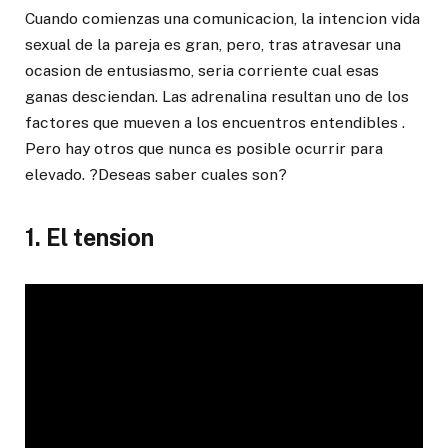
Cuando comienzas una comunicacion, la intencion vida
sexual de la pareja es gran, pero, tras atravesar una
ocasion de entusiasmo, seria corriente cual esas
ganas desciendan. Las adrenalina resultan uno de los
factores que mueven a los encuentros entendibles .
Pero hay otros que nunca es posible ocurrir para
elevado. ?Deseas saber cuales son?
1. El tension