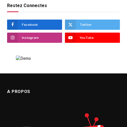
Restez Connectes
Facebook
Twitter
Instagram
YouTube
A PROPOS