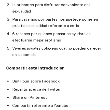
Lubricantes para disfrutar conveniente del
sexualidad
Para vayamos por partes nos apetece poner en
practica sexualidad referente a estio
6 razones por quienes pensar os ayudara an
efectuarse mejor erotismo
Viveres joviales colageno cual no pueden carecer
en su comida
Compartir esta introduccion
Distribuir sobre Facebook
Repartir acerca de Twitter
Share on Pinterest
Compartir referente a Youtube