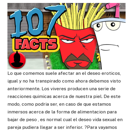
Lo que comemos suele afectar an el deseo eroticos,
igual y no ha transpirado como ahora debemos visto
anteriormente. Los viveres producen una serie de
reacciones quimicas acerca de nuestra piel. De este
modo, como podria ser, en caso de que estamos
inmersos acerca de la forma de alimentacion para
bajar de peso , es normal cual el deseo vida sexual en
pareja pudiera llegar a ser inferior. ?Para vayamos