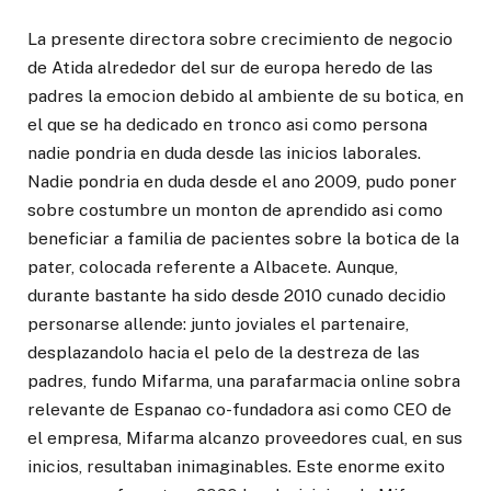
La presente directora sobre crecimiento de negocio
de Atida alrededor del sur de europa heredo de las
padres la emocion debido al ambiente de su botica, en
el que se ha dedicado en tronco asi como persona
nadie pondria en duda desde las inicios laborales.
Nadie pondria en duda desde el ano 2009, pudo poner
sobre costumbre un monton de aprendido asi como
beneficiar a familia de pacientes sobre la botica de la
pater, colocada referente a Albacete. Aunque,
durante bastante ha sido desde 2010 cunado decidio
personarse allende: junto joviales el partenaire,
desplazandolo hacia el pelo de la destreza de las
padres, fundo Mifarma, una parafarmacia online sobra
relevante de Espanao co-fundadora asi como CEO de
el empresa, Mifarma alcanzo proveedores cual, en sus
inicios, resultaban inimaginables. Este enorme exito