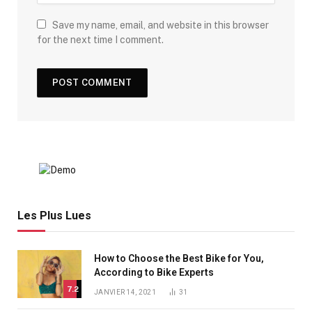
Save my name, email, and website in this browser
for the next time I comment.
Les Plus Lues
How to Choose the Best Bike for You,
According to Bike Experts
7.2
JANVIER 14, 2021
31