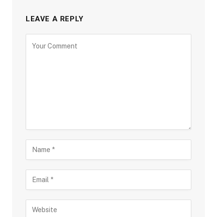
LEAVE A REPLY