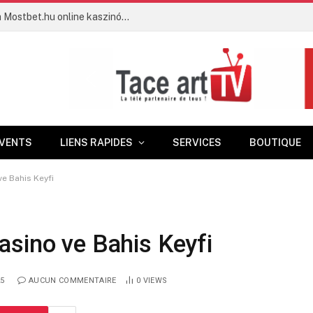
Játsszon a legnépszerűbb játékokkal a Mostbet.hu online kaszinóban!
VENTS
LIENS RAPIDES
SERVICES
BOUTIQUE
e Bahis Keyfi
asino ve Bahis Keyfi
25
AUCUN COMMENTAIRE
0
VIEWS