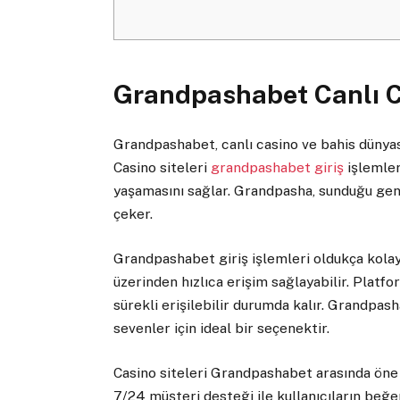
Grandpashabet Canlı C
Grandpashabet, canlı casino ve bahis dünyas
Casino siteleri
grandpashabet giriş
işlemler
yaşamasını sağlar. Grandpasha, sunduğu geniş
çeker.
Grandpashabet giriş işlemleri oldukça kola
üzerinden hızlıca erişim sağlayabilir. Platf
sürekli erişilebilir durumda kalır. Grandpas
sevenler için ideal bir seçenektir.
Casino siteleri Grandpashabet arasında öne
7/24 müşteri desteği ile kullanıcıların beğ