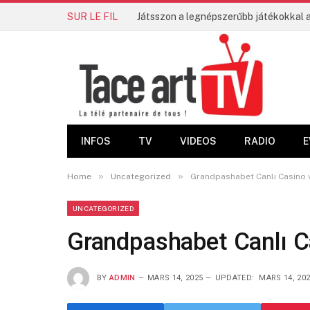
SUR LE FIL
INFOS
TV
VIDEOS
RADIO
E
»
»
Home
Uncategorized
Grandpashabet Canlı Casino v
UNCATEGORIZED
Grandpashabet Canlı C
BY
ADMIN
MARS 14, 2025
UPDATED:
MARS 14, 20