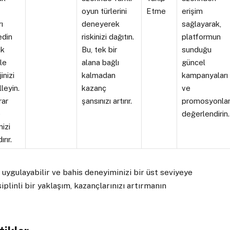
oyun türlerini
Etme
erişim
ı
deneyerek
sağlayarak,
edin
riskinizi dağıtın.
platformun
ık
Bu, tek bir
sunduğu
rle
alana bağlı
güncel
inizi
kalmadan
kampanyaları
leyin.
kazanç
ve
rar
şansınızı artırır.
promosyonlar
e
değerlendirin.
nizi
ırır.
 uygulayabilir ve bahis deneyiminizi bir üst seviyeye
siplinli bir yaklaşım, kazançlarınızı artırmanın