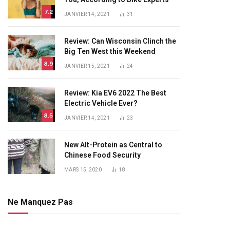
7.2
JANVIER 14, 2021
31
Review: Can Wisconsin Clinch the
Big Ten West this Weekend
8.9
JANVIER 15, 2021
24
Review: Kia EV6 2022 The Best
Electric Vehicle Ever?
8.5
JANVIER 14, 2021
23
New Alt-Protein as Central to
Chinese Food Security
MARS 15, 2020
18
Ne Manquez Pas