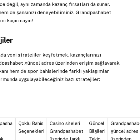
 değil, aynı zamanda kazanç fırsatları da sunar.
em de şansınızı deneyebilirsiniz. Grandpashabet
yimi kaçırmayın!
iler
a yeni stratejiler keşfetmek, kazançlarınızı
andpashabet güncel adres üzerinden erişim sağlayarak,
anı hem de spor bahislerinde farklı yaklaşımlar
rmunda uygulayabileceğiniz bazı stratejiler:
pasha
Çoklu Bahis
Casino siteleri
Güncel
Grandpashab
Seçenekleri
Grandpashabet
Bilgileri
güncel adres
ak
üzerinde farklı
Takip
üzerinden