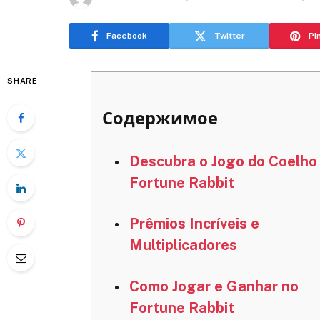
Facebook
Twitter
Pi
SHARE
Содержимое
Descubra o Jogo do Coelho
Fortune Rabbit
Prêmios Incríveis e
Multiplicadores
Como Jogar e Ganhar no
Fortune Rabbit