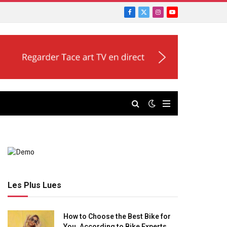
Facebook
X
Instagram
YouTube
(Twitter)
Les Plus Lues
How to Choose the Best Bike for
You, According to Bike Experts