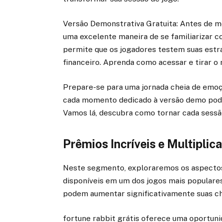
Versão Demonstrativa Gratuita: Antes de m
uma excelente maneira de se familiarizar c
permite que os jogadores testem suas estr
financeiro. Aprenda como acessar e tirar o
Prepare-se para uma jornada cheia de emoç
cada momento dedicado à versão demo podem
Vamos lá, descubra como tornar cada sessã
Prêmios Incríveis e Multiplic
Neste segmento, exploraremos os aspectos
disponíveis em um dos jogos mais populare
podem aumentar significativamente suas c
fortune rabbit grátis oferece uma oportun