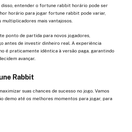
isso, entender o fortune rabbit horário pode ser
hor horário para jogar fortune rabbit pode variar,
 multiplicadores mais vantajosos.
te ponto de partida para novos jogadores,
 antes de investir dinheiro real. A experiência
mo é praticamente idêntica à versão paga, garantindo
decidem avançar.
une Rabbit
 maximizar suas chances de sucesso no jogo. Vamos
são demo até os melhores momentos para jogar, para