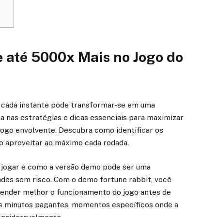
 até 5000x Mais no Jogo do
e cada instante pode transformar-se em uma
a nas estratégias e dicas essenciais para maximizar
jogo envolvente. Descubra como identificar os
o aproveitar ao máximo cada rodada.
a jogar e como a versão demo pode ser uma
dades sem risco. Com o demo fortune rabbit, você
tender melhor o funcionamento do jogo antes de
 aos minutos pagantes, momentos específicos onde a