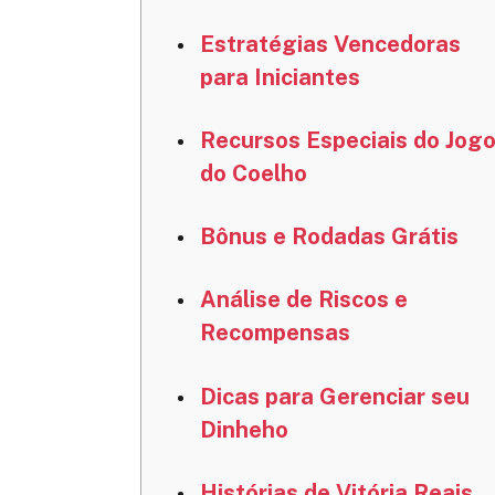
Estratégias Vencedoras
para Iniciantes
Recursos Especiais do Jog
do Coelho
Bônus e Rodadas Grátis
Análise de Riscos e
Recompensas
Dicas para Gerenciar seu
Dinheho
Histórias de Vitória Reais