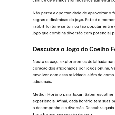
chance de ganhos significativos aumenta c
Não perca a oportunidade de aproveitar o fo
regras e dinâmicas do jogo. Este é o momen
rabbit fortune se tornou tão popular entre
jogo que combina diversão com potencial p
Descubra o Jogo do Coelho F
Neste espaço, exploraremos detalhadament
coração dos aficionados por jogos online. 
envolver com essa atividade, além de como
adicionais.
Melhor Horário para Jogar: Saber escolher
experiência. Afinal, cada horário tem suas 
o desempenho e a diversão. Descubra quai
transformar sua sessão de jogo.