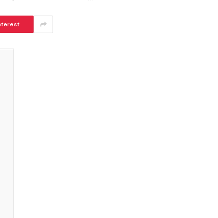
nterest