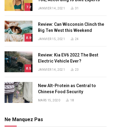
7.2
JANVIER 14, 2021
31
Review: Can Wisconsin Clinch the
Big Ten West this Weekend
8.9
JANVIER 15, 2021
24
Review: Kia EV6 2022 The Best
Electric Vehicle Ever?
8.5
JANVIER 14, 2021
23
New Alt-Protein as Central to
Chinese Food Security
MARS 15, 2020
18
Ne Manquez Pas