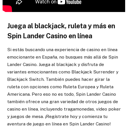
Juega al blackjack, ruleta y más en
Spin Lander Casino en línea
Si estás buscando una experiencia de casino en línea
emocionante en España, no busques más allá de Spin
Lander Casino. Juega al blackjack y disfruta de
variantes emocionantes como Blackjack Surrender y
Blackjack Switch. También puedes hacer girar la
ruleta con opciones como Ruleta Europea y Ruleta
Americana. Pero eso no es todo, Spin Lander Casino
también ofrece una gran variedad de otros juegos de
casino en línea, incluyendo tragamonedas, video poker
y juegos de mesa. ¡Regístrate hoy y comienza tu
aventura de juego en línea en Spin Lander Casino!