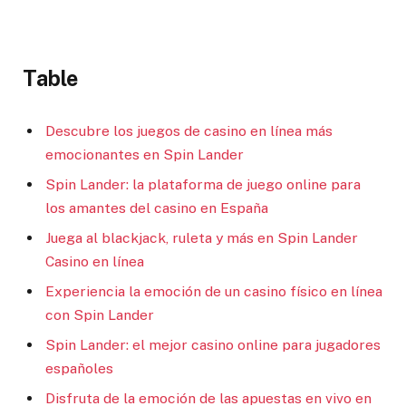
Table
Descubre los juegos de casino en línea más
emocionantes en Spin Lander
Spin Lander: la plataforma de juego online para
los amantes del casino en España
Juega al blackjack, ruleta y más en Spin Lander
Casino en línea
Experiencia la emoción de un casino físico en línea
con Spin Lander
Spin Lander: el mejor casino online para jugadores
españoles
Disfruta de la emoción de las apuestas en vivo en