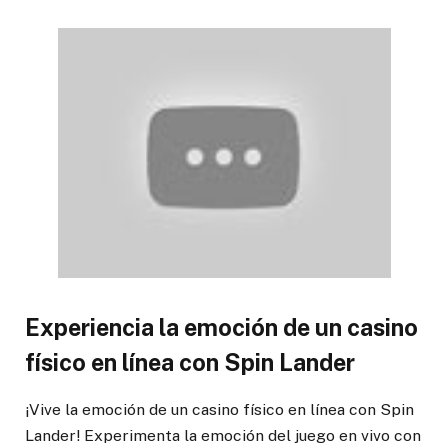
Experiencia la emoción de un casino
físico en línea con Spin Lander
¡Vive la emoción de un casino físico en línea con Spin
Lander! Experimenta la emoción del juego en vivo con