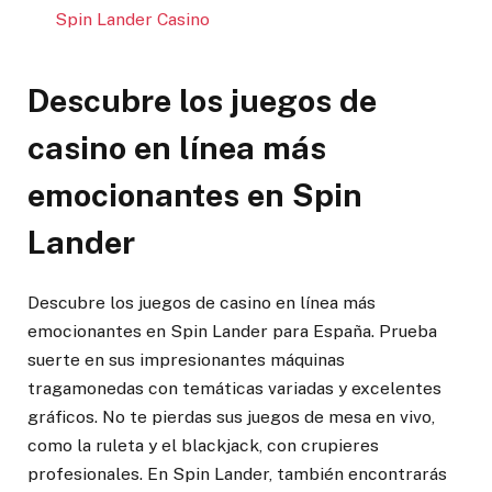
Spin Lander Casino
Descubre los juegos de
casino en línea más
emocionantes en Spin
Lander
Descubre los juegos de casino en línea más
emocionantes en Spin Lander para España. Prueba
suerte en sus impresionantes máquinas
tragamonedas con temáticas variadas y excelentes
gráficos. No te pierdas sus juegos de mesa en vivo,
como la ruleta y el blackjack, con crupieres
profesionales. En Spin Lander, también encontrarás