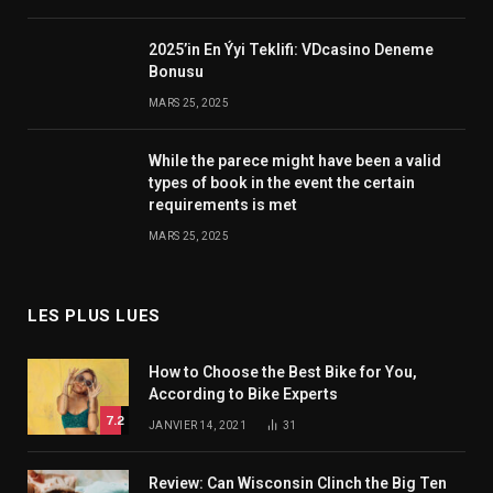
2025’in En Ýyi Teklifi: VDcasino Deneme
Bonusu
MARS 25, 2025
While the parece might have been a valid
types of book in the event the certain
requirements is met
MARS 25, 2025
LES PLUS LUES
How to Choose the Best Bike for You,
According to Bike Experts
7.2
JANVIER 14, 2021
31
Review: Can Wisconsin Clinch the Big Ten