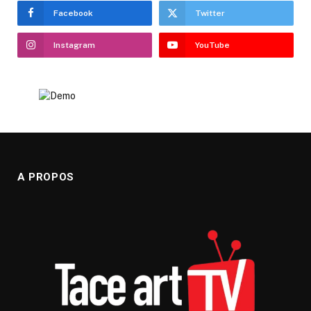
Facebook
Twitter
Instagram
YouTube
A PROPOS