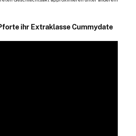
Pforte ihr Extraklasse Cummydate