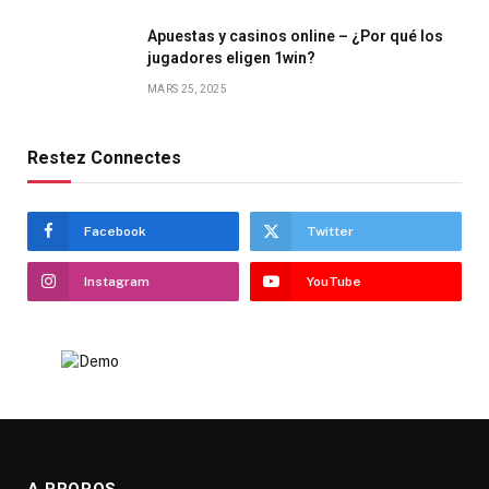
Apuestas y casinos online – ¿Por qué los
jugadores eligen 1win?
MARS 25, 2025
Restez Connectes
Facebook
Twitter
Instagram
YouTube