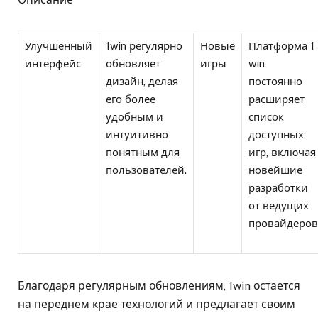
Улучшенный
1win регулярно
Новые
Платформа 1
интерфейс
обновляет
игры
win
дизайн, делая
постоянно
его более
расширяет
удобным и
список
интуитивно
доступных
понятным для
игр, включая
пользователей.
новейшие
разработки
от ведущих
провайдеров
Благодаря регулярным обновлениям, 1win остается
на переднем крае технологий и предлагает своим