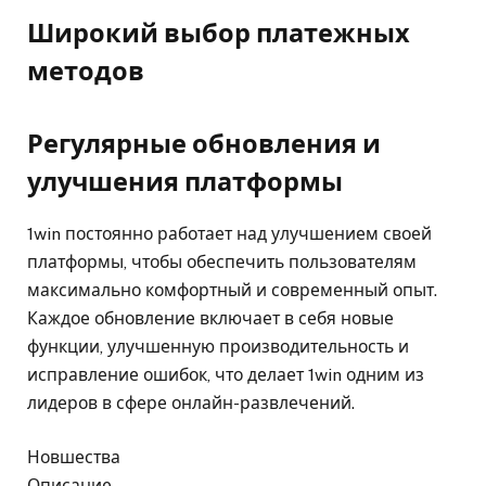
Широкий выбор платежных
методов
Регулярные обновления и
улучшения платформы
1win постоянно работает над улучшением своей
платформы, чтобы обеспечить пользователям
максимально комфортный и современный опыт.
Каждое обновление включает в себя новые
функции, улучшенную производительность и
исправление ошибок, что делает 1win одним из
лидеров в сфере онлайн-развлечений.
Новшества
Описание