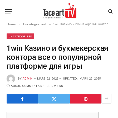
»
»
Home
Uncategorized
1win Казино и букмекерская контора все о популярной платформе для игры
UNCATEGORIZED
1win Казино и букмекерская
контора все о популярной
платформе для игры
BY
ADMIN
MARS 22, 2025
UPDATED:
MARS 22, 2025
AUCUN COMMENTAIRE
0
VIEWS