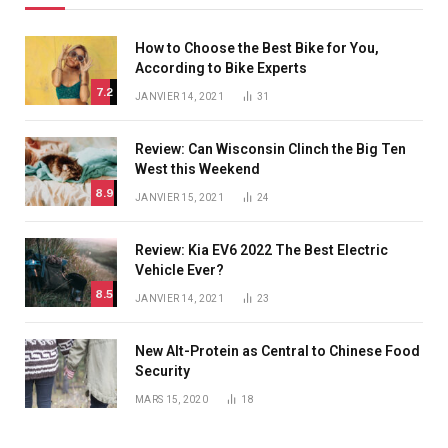
How to Choose the Best Bike for You,
According to Bike Experts
7.2
JANVIER 14, 2021
31
Review: Can Wisconsin Clinch the Big Ten
West this Weekend
8.9
JANVIER 15, 2021
24
Review: Kia EV6 2022 The Best Electric
Vehicle Ever?
8.5
JANVIER 14, 2021
23
New Alt-Protein as Central to Chinese Food
Security
MARS 15, 2020
18