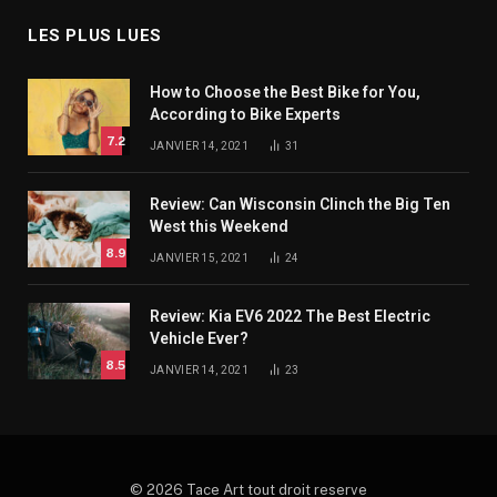
LES PLUS LUES
How to Choose the Best Bike for You,
According to Bike Experts
7.2
JANVIER 14, 2021
31
Review: Can Wisconsin Clinch the Big Ten
West this Weekend
8.9
JANVIER 15, 2021
24
Review: Kia EV6 2022 The Best Electric
Vehicle Ever?
8.5
JANVIER 14, 2021
23
© 2026 Tace Art tout droit reserve