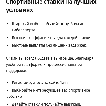
Спортивные ставки на лучших
условиях
Широкий выбор событий: от футбола до
киберспорта.
Высокие коэффициенты для каждой ставки.
Быстрые выплаты без лишних задержек.
С 1вин вы всегда будете в выигрыше, благодаря
удобной платформе и профессиональной
поддержке.
Регистрируйтесь на сайте 1win.
Выбирайте интересующее вас спортивное
событие.
Делайте ставку и получайте выигрыш!